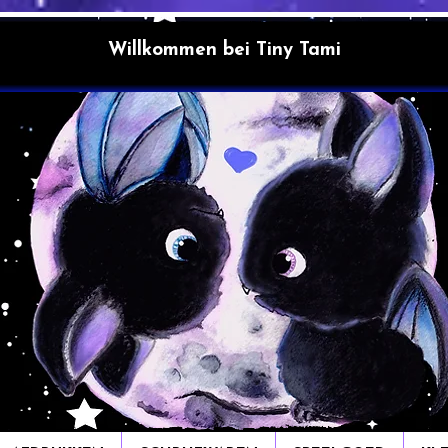
Willkommen bei Tiny Tami