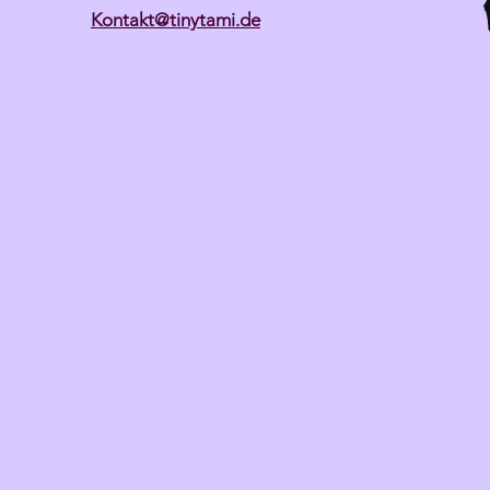
Kontakt@tinytami.de