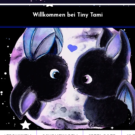
Willkommen bei Tiny Tami