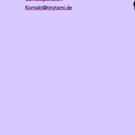
Kontakt@tinytami.de