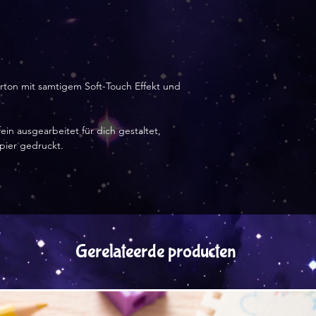
arton mit samtigem Soft-Touch Effekt und
ein ausgearbeitet für dich gestaltet,
apier gedruckt.
Gerelateerde producten